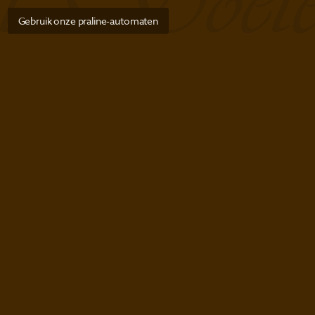
Gebruik onze praline-automaten