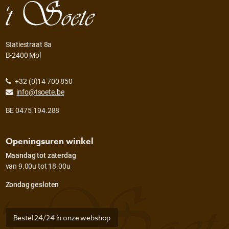
Statiestraat 8a
B-2400 Mol
+32 (0)14 700 850
info@tsoete.be
BE 0475.194.288
Openingsuren winkel
Maandag tot zaterdag
van 9.00u tot 18.00u
Zondag gesloten
Bestel 24/24 in onze webshop