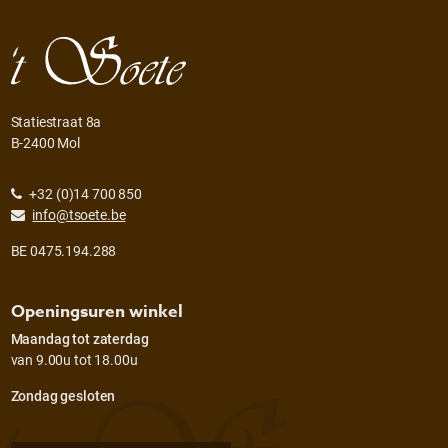
Statiestraat 8a
B-2400 Mol
+32 (0)14 700 850
info@tsoete.be
BE 0475.194.288
Openingsuren winkel
Maandag tot zaterdag
van 9.00u tot 18.00u
Zondag gesloten