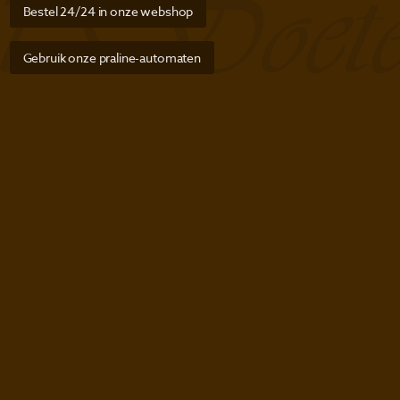
Bestel 24/24 in onze webshop
Gebruik onze praline-automaten