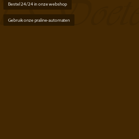
Bestel 24/24 in onze webshop
Gebruik onze praline-automaten