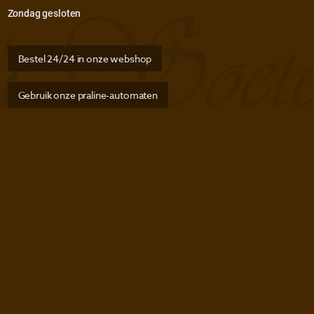
Zondag gesloten
Bestel 24/24 in onze webshop
Gebruik onze praline-automaten