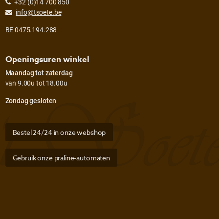
+32 (0)14 700 850
info@tsoete.be
BE 0475.194.288
Openingsuren winkel
Maandag tot zaterdag
van 9.00u tot 18.00u
Zondag gesloten
Bestel 24/24 in onze webshop
Gebruik onze praline-automaten