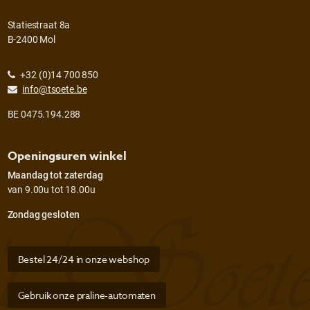
Statiestraat 8a
B-2400 Mol
+32 (0)14 700 850
info@tsoete.be
BE 0475.194.288
Openingsuren winkel
Maandag tot zaterdag
van 9.00u tot 18.00u
Zondag gesloten
Bestel 24/24 in onze webshop
Gebruik onze praline-automaten