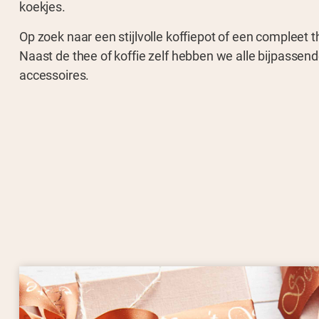
koekjes.
Op zoek naar een stijlvolle koffiepot of een compleet 
Naast de thee of koffie zelf hebben we alle bijpassen
accessoires.