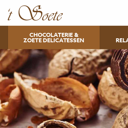
CHOCOLATERIE &
ZOETE DELICATESSEN
REL