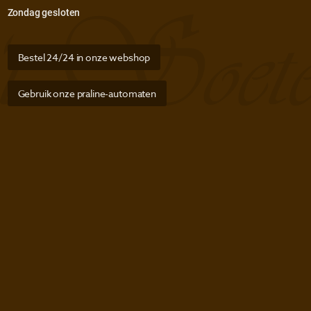
Zondag gesloten
Bestel 24/24 in onze webshop
Gebruik onze praline-automaten