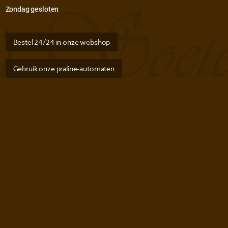
Zondag gesloten
Bestel 24/24 in onze webshop
Gebruik onze praline-automaten