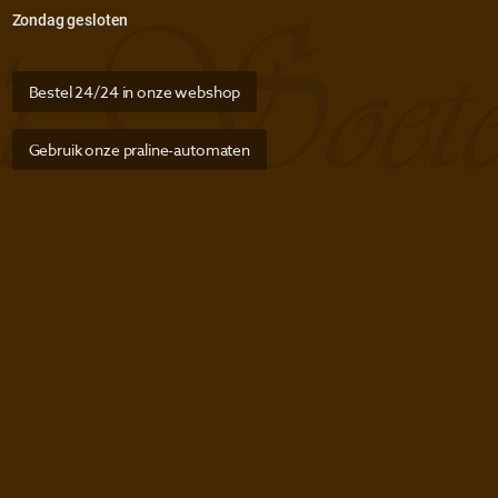
Zondag gesloten
Bestel 24/24 in onze webshop
Gebruik onze praline-automaten