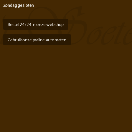
Zondag gesloten
Bestel 24/24 in onze webshop
Gebruik onze praline-automaten