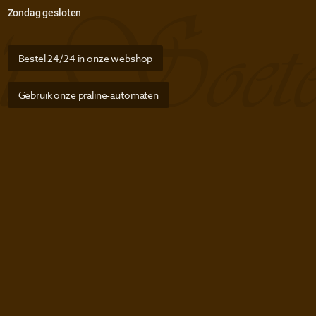
Zondag gesloten
Bestel 24/24 in onze webshop
Gebruik onze praline-automaten